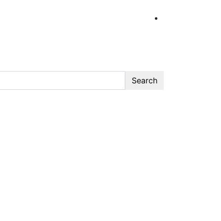
Search