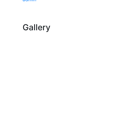
Gallery