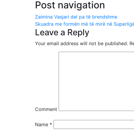
Post navigation
Zaimina Vasjari del pa të brendshme
Skuadra me formën më të mirë në Superligë 
Leave a Reply
Your email address will not be published.
Re
Comment
Name
*