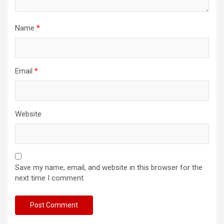
Name
*
Email
*
Website
Save my name, email, and website in this browser for the
next time I comment.