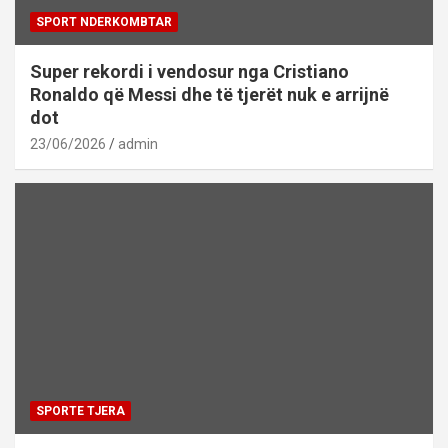
SPORT NDERKOMBTAR
Super rekordi i vendosur nga Cristiano
Ronaldo që Messi dhe të tjerët nuk e arrijnë
dot
23/06/2026
admin
SPORTE TJERA